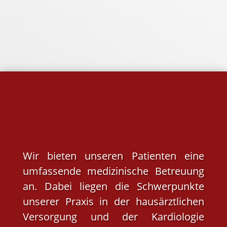
Wir bieten unseren Patienten eine
umfassende medizinische Betreuung
an. Dabei liegen die Schwerpunkte
unserer Praxis in der hausärztlichen
Versorgung und der Kardiologie