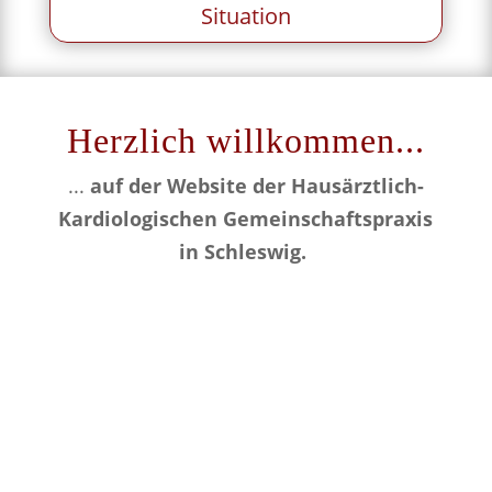
Situation
Herzlich willkommen...
...
auf der Website der Hausärztlich-
Kardiologischen Gemeinschaftspraxis
in Schleswig.