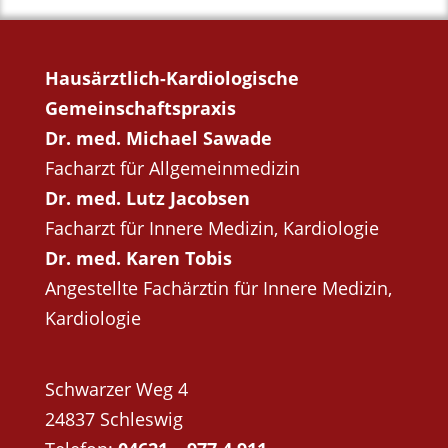
Hausärztlich-Kardiologische
Gemeinschaftspraxis
Dr. med. Michael Sawade
Facharzt für Allgemeinmedizin
Dr. med. Lutz Jacobsen
Facharzt für Innere Medizin, Kardiologie
Dr. med. Karen Tobis
Angestellte Fachärztin für Innere Medizin,
Kardiologie
Schwarzer Weg 4
24837 Schleswig