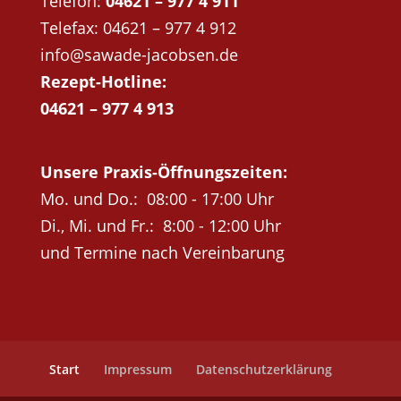
Telefon:
04621 – 977 4 911
Telefax: 04621 – 977 4 912
info@sawade-jacobsen.de
Rezept-Hotline:
04621 – 977 4 913
Unsere Praxis-Öffnungszeiten:
Mo. und Do.: 08:00 - 17:00 Uhr
Di., Mi. und Fr.: 8:00 - 12:00 Uhr
und Termine nach Vereinbarung
Start
Impressum
Datenschutzerklärung